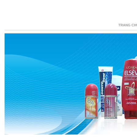
TRANG CH