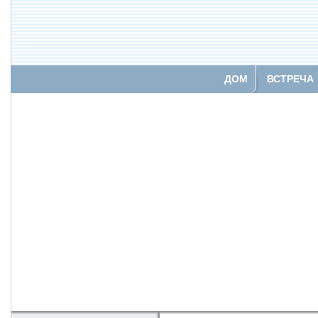
ДОМ
ВСТРЕЧА