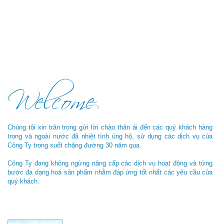
Chúng tôi xin trân trọng gửi lời chào thân ái đến các quý khách hàng
trong và ngoài nước đã nhiệt tình ủng hộ, sử dụng các dịch vụ của
Công Ty trong suốt chặng đường 30 năm qua.
Công Ty đang không ngừng nâng cấp các dịch vụ hoạt động và từng
bước đa dạng hoá sản phẩm nhằm đáp ứng tốt nhất các yêu cầu của
quý khách.