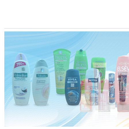
TRANG CH