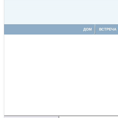
ДОМ
ВСТРЕЧА