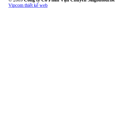
Vipcom thiết kế web